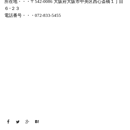
所在地・・・〒542-0086 大阪府大阪市中央区西心斎橋１丁目
６−２３
電話番号・・・072-833-5455