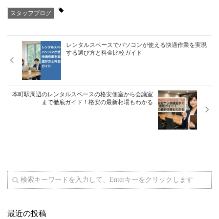
スタッフブログ
レンタルスペースでパソコンが使える快適作業を実現
する選び方と料金比較ガイド
本町駅周辺のレンタルスペースの格安個室から会議室
まで徹底ガイド！格安の最新相場もわかる
最近の投稿