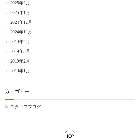
2025年2月
2025年1月
2024年12月
2024年11月
2019年4月
2019年3月
2019年2月
2019年1月
カテゴリー
スタッフブログ