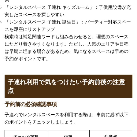
「レンタルスペース 子連れ キッズルーム」：子供用設備が充
実したスペースを探しやすい
「レンタルスペース 子連れ 誕生日」：パーティー対応スペー
スを即座にリストアップ
検索時は補足関連ワードも組み合わせると、理想のスペース
にたどり着きやすくなります。ただし、人気のエリアや日程
は早期に埋まる場合があるため、気になるスペースは早めの
予約がポイントです。
子連れ利用で気をつけたい予約前後の注意
点
予約前の必須確認事項
子連れでレンタルスペースを利用する際は、事前に必ず以下
のポイントをチェックしましょう。