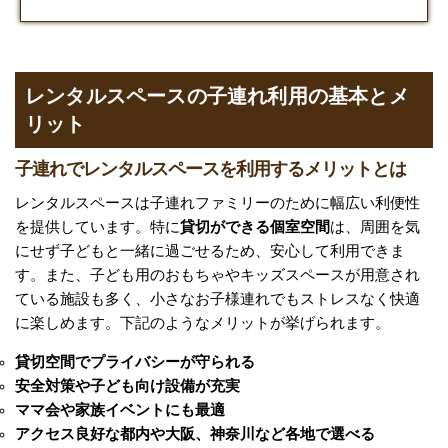
レンタルスペースの子連れ利用の基本とメ
リット
子連れでレンタルスペースを利用するメリットとは
レンタルスペースは子連れファミリーのために幅広い利便性
を提供しています。特に
貸切ができる個室空間
は、周囲を気
にせず子どもと一緒に過ごせるため、安心して利用できま
す。また、子ども用のおもちゃやキッズスペースが用意され
ている施設も多く、小さなお子様連れでもストレスなく快適
に楽しめます。下記のようなメリットが挙げられます。
貸切空間でプライバシーが守られる
安全対策や子ども向け設備が充実
ママ会や家族イベントにも最適
アクセス良好な都内や大阪、神奈川など各地で選べる