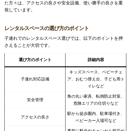
た方々は、アクセスの良さや安全設備、使い勝手の良さを重
視しています。
レンタルスペースの選び方のポイント
子連れでのレンタルスペース選びでは、以下のポイントを押
さえることが大切です。
選び方のポイント
詳細内容
キッズスペース、ベビーチェ
子連れ対応設備
ア、おむつ替え台、子ども用ト
イレなど
角の丸い家具、転倒防止対策、
安全管理
危険エリアの仕切りなど
駅から徒歩圏内、駐車場付き、
アクセスの良さ
ベビーカー入場可など
事前に料金やキャンセル規定が