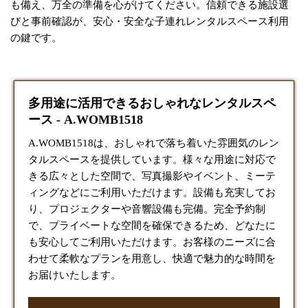
も備え、万全の準備を心がけてください。信頼できる施設選
びと事前確認が、安心・安全な子連れレンタルスペース利用
の鍵です。
多用途に活用できるおしゃれなレンタルスペ
ース - A.WOMB1518
A.WOMB1518は、おしゃれで落ち着いた雰囲気のレン
タルスペースを提供しています。様々な用途に対応で
きる広々とした空間で、写真撮影やイベント、ミーテ
ィングなどにご利用いただけます。設備も充実してお
り、プロジェクターや音響設備も完備。完全予約制
で、プライベートな空間を確保できるため、どなたに
も安心してご利用いただけます。お客様のニーズに合
わせて柔軟なプランを用意し、快適で魅力的な時間を
お届けいたします。