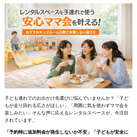
子ども連れでのお出かけ先選びに悩んでいませんか？「子ど
もが走り回れる広さがほしい」「周囲に気を使わずママ会を
楽しみたい」そんな声に応えるレンタルスペースが、今注目
されています。
「予約時に追加料金が発生しないか不安」「子どもが安全に