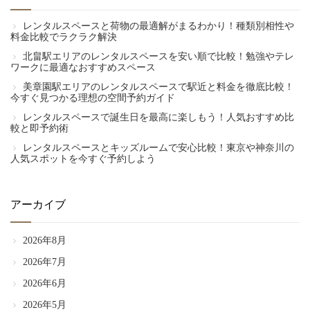
レンタルスペースと荷物の最適解がまるわかり！種類別相性や
料金比較でラクラク解決
北畠駅エリアのレンタルスペースを安い順で比較！勉強やテレ
ワークに最適なおすすめスペース
美章園駅エリアのレンタルスペースで駅近と料金を徹底比較！
今すぐ見つかる理想の空間予約ガイド
レンタルスペースで誕生日を最高に楽しもう！人気おすすめ比
較と即予約術
レンタルスペースとキッズルームで安心比較！東京や神奈川の
人気スポットを今すぐ予約しよう
アーカイブ
2026年8月
2026年7月
2026年6月
2026年5月