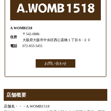
A.WOMB1518
〒542-0086
住所
大阪府大阪市中央区西心斎橋１丁目６−２３
電話
072-833-5455
お問い合わせ
店舗概要
店舗名・・・A.WOMB1518