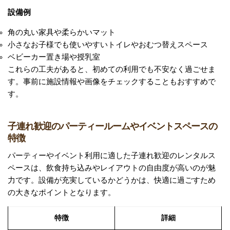
設備例
角の丸い家具や柔らかいマット
小さなお子様でも使いやすいトイレやおむつ替えスペース
ベビーカー置き場や授乳室
これらの工夫があると、初めての利用でも不安なく過ごせま
す。事前に施設情報や画像をチェックすることもおすすめで
す。
子連れ歓迎のパーティールームやイベントスペースの
特徴
パーティーやイベント利用に適した子連れ歓迎のレンタルス
ペースは、飲食持ち込みやレイアウトの自由度が高いのが魅
力です。設備が充実しているかどうかは、快適に過ごすため
の大きなポイントとなります。
特徴
詳細