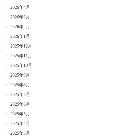
2026年4月
2026年3月
2026年2月
2026年1月
2025年12月
2025年11月
2025年10月
2025年9月
2025年8月
2025年7月
2025年6月
2025年5月
2025年4月
2025年3月