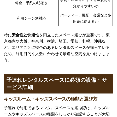
料金・予約の明確さ
分かりやすいか
パーティー、撮影、会議など多
利用シーン別対応
用途に使えるか
特に
安全性と快適性
を両立したスペース選びが重要です。東
京都内や大阪、神奈川、横浜、埼玉、愛知、札幌、沖縄な
ど、エリアごとに特色のあるレンタルスペースが揃っている
ため、利用目的や人数に合わせて最適な空間を見つけましょ
う。
子連れレンタルスペースに必須の設備・サ
ービス詳細
キッズルーム・キッズスペースの種類と選び方
子連れで利用できるレンタルスペースを選ぶ際は、キッズル
ームやキッズスペースの種類をしっかり確認することが大切