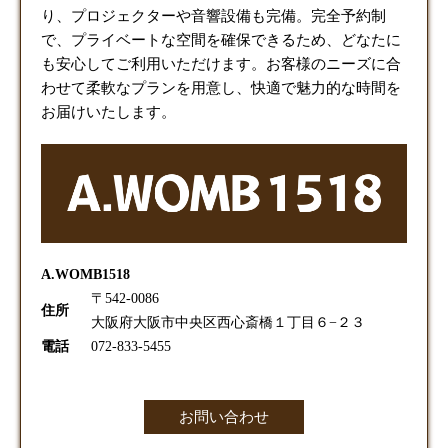
り、プロジェクターや音響設備も完備。完全予約制
で、プライベートな空間を確保できるため、どなたに
も安心してご利用いただけます。お客様のニーズに合
わせて柔軟なプランを用意し、快適で魅力的な時間を
お届けいたします。
A.WOMB1518
〒542-0086
住所
大阪府大阪市中央区西心斎橋１丁目６−２３
電話
072-833-5455
お問い合わせ